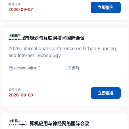
截稿日期
立即报名
2026-09-07
征稿中
2026城市规划与互联网技术国际会议
2026 International Conference on Urban Planning
and Internet Technology
calendar_month
location_on
2026年09月20日
贵阳
截稿日期
立即报名
2026-09-03
征稿中
2026年计算机应用与神经网络国际会议