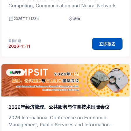
Computing, Communication and Neural Network
calendar_month
location_on
2026年11月28日
珠海
截稿日期
立即报名
2026-11-11
征稿中
2026年经济管理、公共服务与信息技术国际会议
2026 International Conference on Economic
Management, Public Services and Information