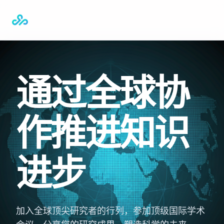
通过全球协
作推进知识
进步
加入全球顶尖研究者的行列，参加顶级国际学术