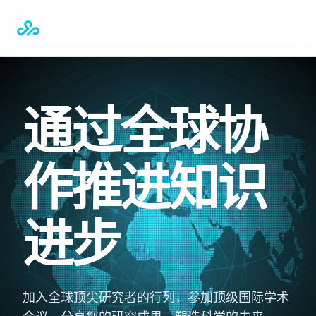
通过全球协
作推进知识
进步
加入全球顶尖研究者的行列，参加顶级国际学术