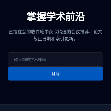
掌握学术前沿
直接在您的收件箱中获取精选的会议推荐、论文
截止日期和索引更新。
订阅