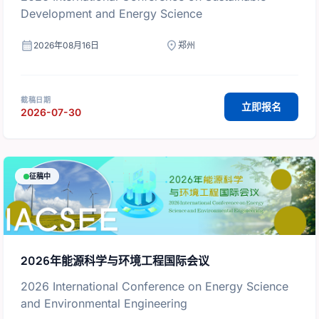
Development and Energy Science
calendar_month
location_on
2026年08月16日
郑州
截稿日期
立即报名
2026-07-30
征稿中
2026年能源科学与环境工程国际会议
2026 International Conference on Energy Science
and Environmental Engineering