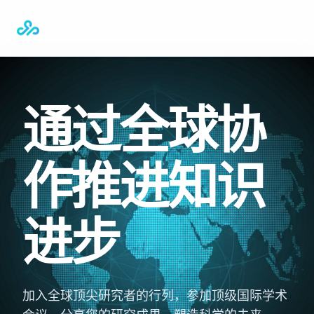
通过全球协
作推进知识
进步
加入全球顶尖研究者的行列，参加顶级国际学术