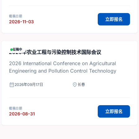
截稿日期
立即报名
2026-11-03
征稿中
2026年农业工程与污染控制技术国际会议
2026 International Conference on Agricultural
Engineering and Pollution Control Technology
calendar_month
location_on
2026年09月17日
长春
截稿日期
立即报名
2026-08-31