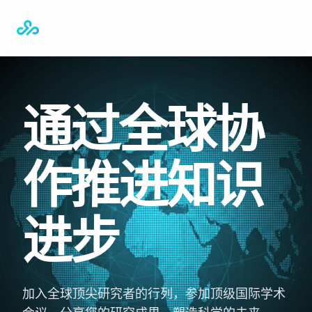
通过全球协
作推进知识
进步
加入全球顶尖研究者的行列，参加顶级国际学术