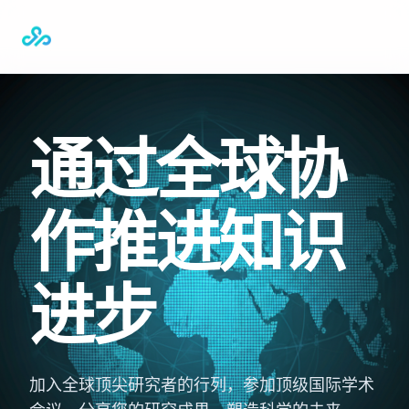
通过全球协
作推进知识
进步
加入全球顶尖研究者的行列，参加顶级国际学术