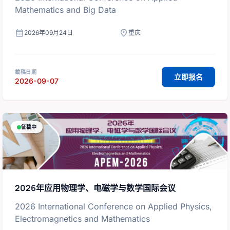
Mathematics and Big Data
calendar_month
location_on
2026年09月24日
重庆
截稿日期
立即报名
2026-09-07
征稿中
2026年应用物理学、电磁学与数学国际会议
2026 International Conference on Applied Physics,
Electromagnetics and Mathematics