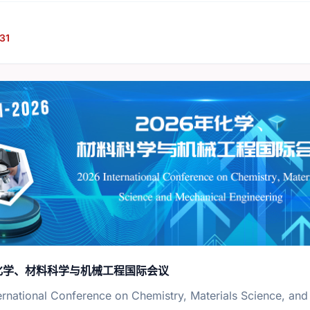
31
年化学、材料科学与机械工程国际会议
ernational Conference on Chemistry, Materials Science, an