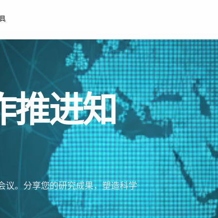
工具
作推进知
会议。分享您的研究成果，塑造科学