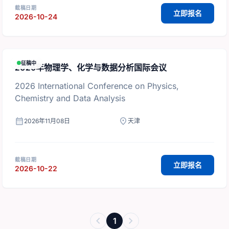
截稿日期
立即报名
2026-10-24
征稿中
2026年物理学、化学与数据分析国际会议
2026 International Conference on Physics,
Chemistry and Data Analysis
calendar_month
location_on
2026年11月08日
天津
截稿日期
立即报名
2026-10-22