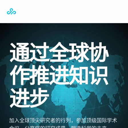
通过全球协
作推进知识
进步
加入全球顶尖研究者的行列，参加顶级国际学术