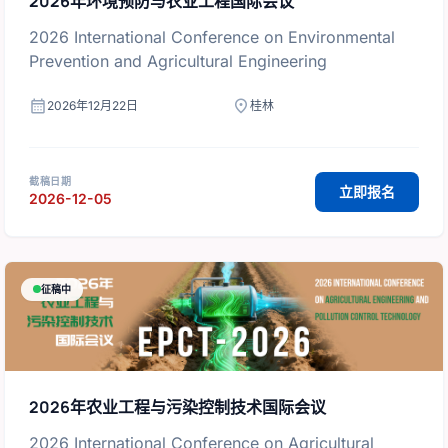
2026年环境预防与农业工程国际会议
2026 International Conference on Environmental
Prevention and Agricultural Engineering
calendar_month
location_on
2026年12月22日
桂林
截稿日期
立即报名
2026-12-05
征稿中
2026年农业工程与污染控制技术国际会议
2026 International Conference on Agricultural