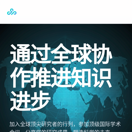
通过全球协
作推进知识
进步
加入全球顶尖研究者的行列，参加顶级国际学术