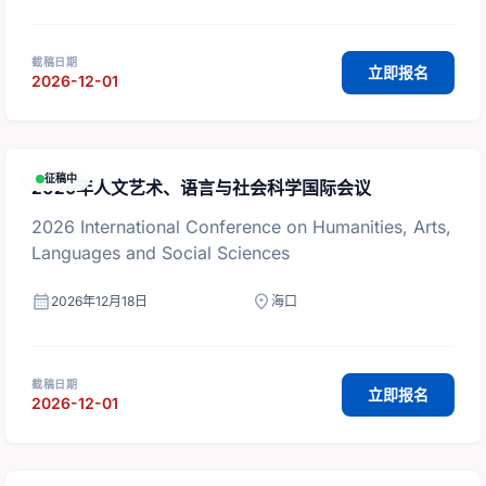
截稿日期
立即报名
2026-12-01
征稿中
2026年人文艺术、语言与社会科学国际会议
2026 International Conference on Humanities, Arts,
Languages and Social Sciences
calendar_month
location_on
2026年12月18日
海口
截稿日期
立即报名
2026-12-01