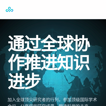
通过全球协
作推进知识
进步
加入全球顶尖研究者的行列，参加顶级国际学术