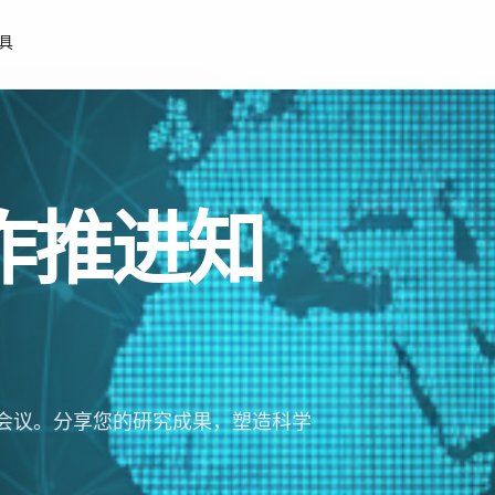
工具
作推进知
会议。分享您的研究成果，塑造科学