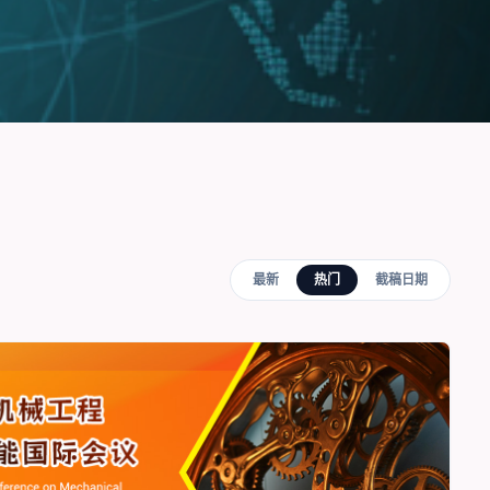
最新
热门
截稿日期