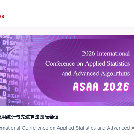
29
年应用统计与先进算法国际会议
ernational Conference on Applied Statistics and Advanced 