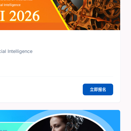
al Intelligence
立即报名