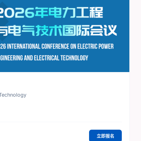
 Technology
立即报名