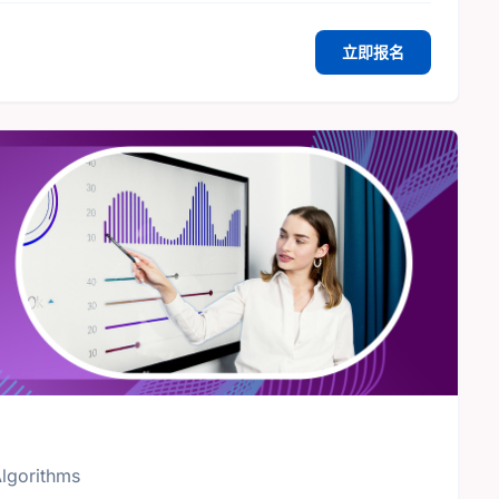
立即报名
Algorithms